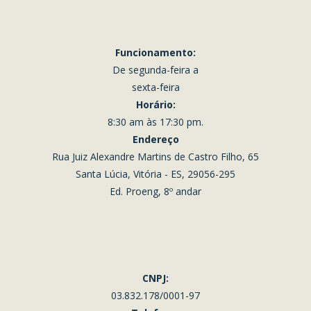
Funcionamento:
De segunda-feira a
sexta-feira
Horário:
8:30 am às 17:30 pm.
Endereço
Rua Juiz Alexandre Martins de Castro Filho, 65
Santa Lúcia, Vitória - ES, 29056-295
Ed. Proeng, 8º andar
CNPJ:
03.832.178/0001-97