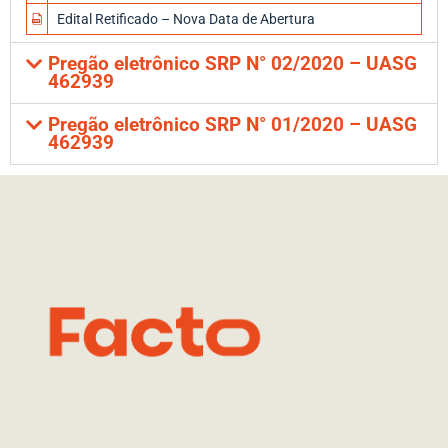
Edital Retificado – Nova Data de Abertura
Pregão eletrônico SRP N° 02/2020 – UASG
462939
Pregão eletrônico SRP N° 01/2020 – UASG
462939